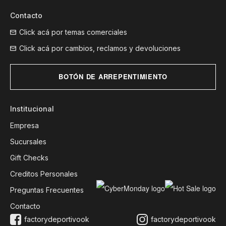
Contacto
Click acá por temas comerciales
Click acá por cambios, reclamos y devoluciones
BOTÓN DE ARREPENTIMIENTO
Institucional
Empresa
Sucursales
Gift Checks
Creditos Personales
Preguntas Frecuentes
Contacto
factorydeportivook
factorydeportivook