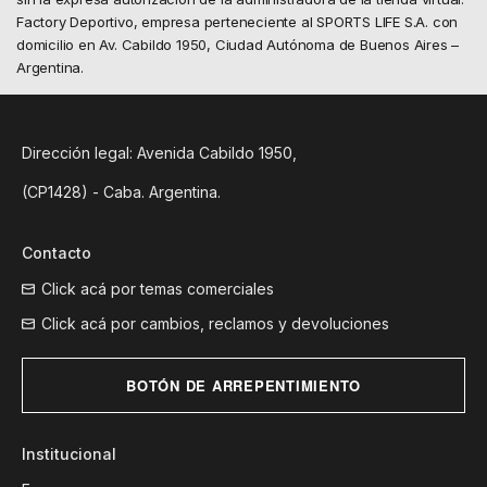
Factory Deportivo, empresa perteneciente al SPORTS LIFE S.A. con
domicilio en Av. Cabildo 1950, Ciudad Autónoma de Buenos Aires –
Argentina.
Dirección legal: Avenida Cabildo 1950,
(CP1428) - Caba. Argentina.
Contacto
Click acá por temas comerciales
Click acá por cambios, reclamos y devoluciones
BOTÓN DE ARREPENTIMIENTO
Institucional