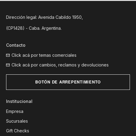
Dirección legal: Avenida Cabildo 1950,
(CP1428) - Caba. Argentina.
Contacto
Click acá por temas comerciales
Click acá por cambios, reclamos y devoluciones
BOTÓN DE ARREPENTIMIENTO
Institucional
Empresa
Sucursales
Gift Checks