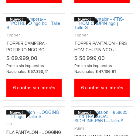
Topper
Topper
TOPPER CAMPERA -
TOPPER PANTALON - FRS
POTRERO NGO BC
HOM CHUPIN NGO J
$ 69.999,00
$ 56.999,00
Precio sin Impuestos
Precio sin Impuestos
Nacionales
$ 57.850,41
Nacionales
$ 47.106,61
6 cuotas sin interés
6 cuotas sin interés
Fila
Puma
FILA PANTALON - JOGGING