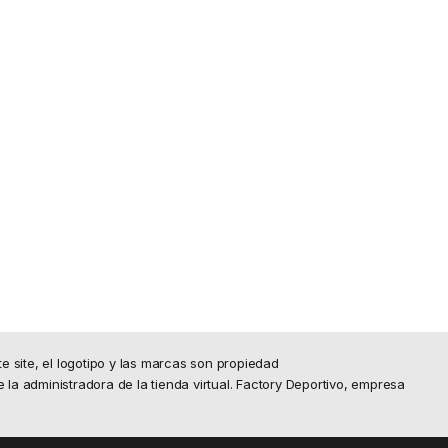
site, el logotipo y las marcas son propiedad
e la administradora de la tienda virtual. Factory Deportivo, empresa