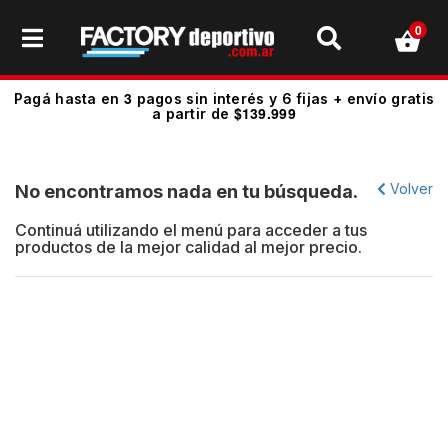
0
3
Pagá hasta en
pagos sin interés y 6 fijas + envío gratis
$139.999
a partir de
Volver
No encontramos nada en tu búsqueda.
Continuá utilizando el menú para acceder a tus
productos de la mejor calidad al mejor precio.