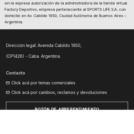
sin la expresa autorización de la administradora de la tienda virtual.
Factory Deportivo, empresa perteneciente al SPORTS LIFE S.A. con
domicilio en Av. Cabildo 1950, Ciudad Autónoma de Buenos Aires –
Argentina.
Dirección legal: Avenida Cabildo 1950,
(CP1428) - Caba. Argentina.
Contacto
Click acá por temas comerciales
Click acá por cambios, reclamos y devoluciones
BOTÓN DE ARREPENTIMIENTO
Institucional