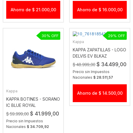
Ahorro de $ 21.000,00
Ahorro de $ 16.000,00
30
29
Kappa
KAPPA ZAPATILLAS - LOGO
DELVIS EV BLKAZ
$ 48.999,00
$ 34.499,00
Precio sin Impuestos
Nacionales
$ 28.511,57
Kappa
Ahorro de $ 14.500,00
KAPPA BOTINES - SORANO
IC BLUE ROYAL
$ 59.999,00
$ 41.999,00
Precio sin Impuestos
Nacionales
$ 34.709,92