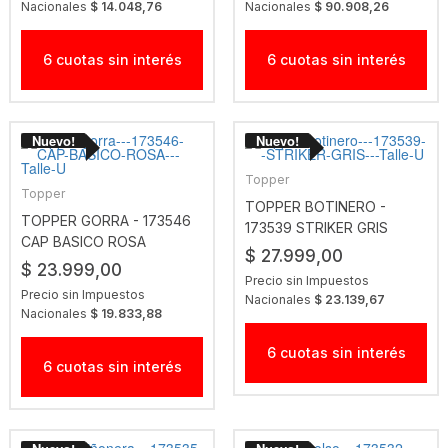
Nacionales
$ 14.048,76
Nacionales
$ 90.908,26
6 cuotas sin interés
6 cuotas sin interés
Topper
Topper
TOPPER BOTINERO -
TOPPER GORRA - 173546
173539 STRIKER GRIS
CAP BASICO ROSA
$ 27.999,00
$ 23.999,00
Precio sin Impuestos
Precio sin Impuestos
Nacionales
$ 23.139,67
Nacionales
$ 19.833,88
6 cuotas sin interés
6 cuotas sin interés