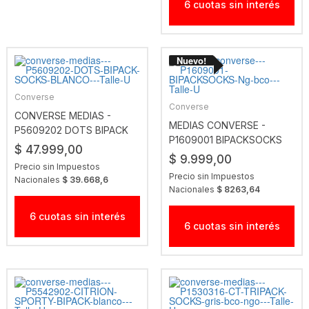
6 cuotas sin interés
Converse
Converse
CONVERSE MEDIAS -
MEDIAS CONVERSE -
P5609202 DOTS BIPACK
P1609001 BIPACKSOCKS
SOCKS BLANCO
$ 47.999,00
NG BCO
$ 9.999,00
Precio sin Impuestos
Precio sin Impuestos
Nacionales
$ 39.668,6
Nacionales
$ 8263,64
6 cuotas sin interés
6 cuotas sin interés