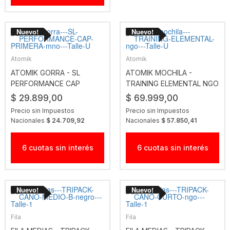
Atomik
Atomik
ATOMIK GORRA - SL
ATOMIK MOCHILA -
PERFORMANCE CAP
TRAINING ELEMENTAL NGO
PRIMERA MNO
$ 29.899,00
$ 69.999,00
Precio sin Impuestos
Precio sin Impuestos
Nacionales
$ 24.709,92
Nacionales
$ 57.850,41
6 cuotas sin interés
6 cuotas sin interés
Fila
Fila