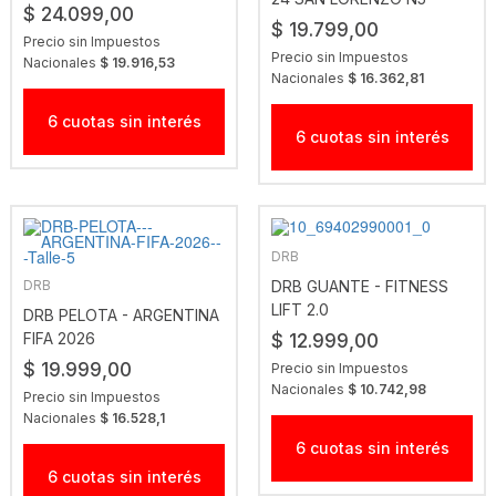
$ 24.099,00
$ 19.799,00
Precio sin Impuestos
Precio sin Impuestos
Nacionales
$ 19.916,53
Nacionales
$ 16.362,81
6 cuotas sin interés
6 cuotas sin interés
DRB
DRB
DRB GUANTE - FITNESS
LIFT 2.0
DRB PELOTA - ARGENTINA
FIFA 2026
$ 12.999,00
$ 19.999,00
Precio sin Impuestos
Nacionales
$ 10.742,98
Precio sin Impuestos
Nacionales
$ 16.528,1
6 cuotas sin interés
6 cuotas sin interés