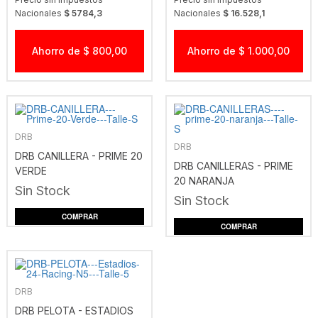
Nacionales
$ 5784,3
Nacionales
$ 16.528,1
Ahorro de $ 800,00
Ahorro de $ 1.000,00
DRB
DRB
DRB CANILLERA - PRIME 20
DRB CANILLERAS - PRIME
VERDE
20 NARANJA
Sin Stock
Sin Stock
COMPRAR
COMPRAR
DRB
DRB PELOTA - ESTADIOS