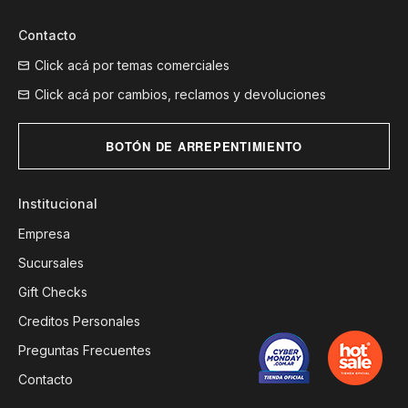
Contacto
Click acá por temas comerciales
Click acá por cambios, reclamos y devoluciones
BOTÓN DE ARREPENTIMIENTO
Institucional
Empresa
Sucursales
Gift Checks
Creditos Personales
Preguntas Frecuentes
Contacto