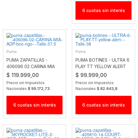
6 cuotas sin interés
Puma
Puma
PUMA ZAPATILLAS -
PUMA BOTINES - ULTRA 6
406096 02 CARINA MIA
PLAY TT YELLOW ALERT
ADP BCO NGO
$ 119.999,00
$ 99.999,00
Precio sin Impuestos
Precio sin Impuestos
Nacionales
$ 99.172,73
Nacionales
$ 82.643,8
6 cuotas sin interés
6 cuotas sin interés