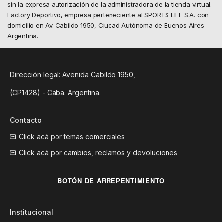
sin la expresa autorización de la administradora de la tienda virtual.
Factory Deportivo, empresa perteneciente al SPORTS LIFE S.A. con
domicilio en Av. Cabildo 1950, Ciudad Autónoma de Buenos Aires –
Argentina.
Dirección legal: Avenida Cabildo 1950,
(CP1428) - Caba. Argentina.
Contacto
Click acá por temas comerciales
Click acá por cambios, reclamos y devoluciones
BOTÓN DE ARREPENTIMIENTO
Institucional