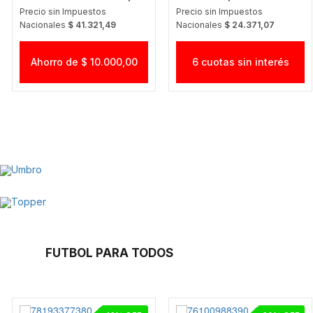
Precio sin Impuestos
Precio sin Impuestos
Nacionales
$ 41.321,49
Nacionales
$ 24.371,07
Ahorro de $ 10.000,00
6 cuotas sin interés
FUTBOL PARA TODOS