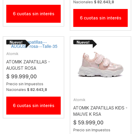
Nacionales
$ 82.643,8
6 cuotas sin interés
6 cuotas sin interés
Atomik
ATOMIK ZAPATILLAS -
AUGUST ROSA
$ 99.999,00
Precio sin Impuestos
Nacionales
$ 82.643,8
Atomik
6 cuotas sin interés
ATOMIK ZAPATILLAS KIDS -
MAUVE K RSA
$ 59.999,00
Precio sin Impuestos