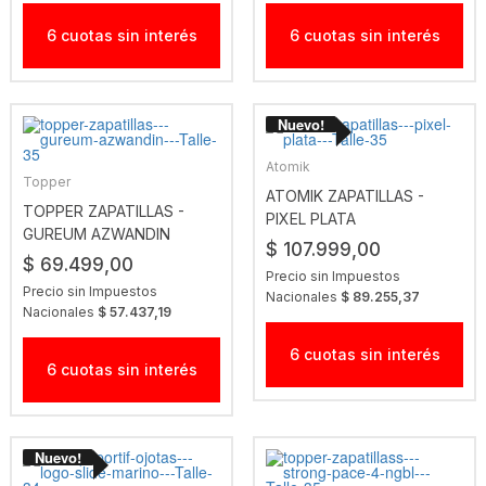
6 cuotas sin interés
6 cuotas sin interés
Atomik
Topper
ATOMIK ZAPATILLAS -
TOPPER ZAPATILLAS -
PIXEL PLATA
GUREUM AZWANDIN
$ 107.999,00
$ 69.499,00
Precio sin Impuestos
Precio sin Impuestos
Nacionales
$ 89.255,37
Nacionales
$ 57.437,19
6 cuotas sin interés
6 cuotas sin interés