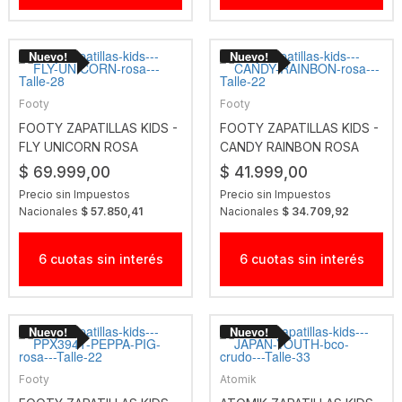
Footy
Footy
FOOTY ZAPATILLAS KIDS -
FOOTY ZAPATILLAS KIDS -
FLY UNICORN ROSA
CANDY RAINBON ROSA
$ 69.999,00
$ 41.999,00
Precio sin Impuestos
Precio sin Impuestos
Nacionales
$ 57.850,41
Nacionales
$ 34.709,92
6 cuotas sin interés
6 cuotas sin interés
Footy
Atomik