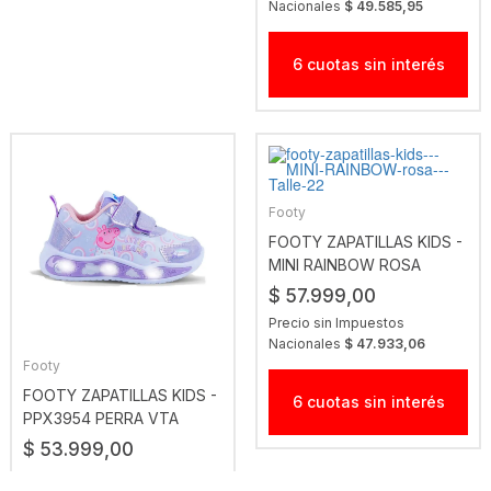
Nacionales
$ 49.585,95
6 cuotas sin interés
Footy
FOOTY ZAPATILLAS KIDS -
MINI RAINBOW ROSA
$ 57.999,00
Precio sin Impuestos
Nacionales
$ 47.933,06
Footy
FOOTY ZAPATILLAS KIDS -
6 cuotas sin interés
PPX3954 PERRA VTA
$ 53.999,00
Precio sin Impuestos