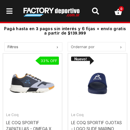
0
3
Pagá hasta en
pagos sin interés y 6 fijas + envío gratis
$139.999
a partir de
Filtros
Ordernar por
Precio más bajo
33
Precio más alto.
Los más vendidos
Mejor Valoradas
A - Z
Z - A
Fecha de lanzamiento
Le Coq
Le Coq
Mejor Descuento
LE COQ SPORTIF
LE COQ SPORTIF OJOTAS
ZAPATILLAS - OMEGA X
- LOGO SLIDE MARINO