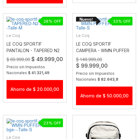
28
33
Le Coq
Le Coq
LE COQ SPORTIF
LE COQ SPORTIF
PANTALON - TAPERED N2
CAMPERA - WMN PUFFER
DRES AZL
JKT BLK
$ 69.999,00
$ 149.999,00
$ 49.999,00
$ 99.999,00
Precio sin Impuestos
Nacionales
$ 41.321,49
Precio sin Impuestos
Nacionales
$ 82.643,8
Ahorro de $ 20.000,00
Ahorro de $ 50.000,00
23
Le Coq