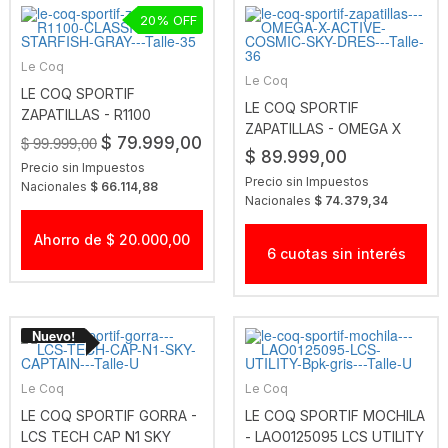
20
Le Coq
Le Coq
LE COQ SPORTIF
LE COQ SPORTIF
ZAPATILLAS - R1100
ZAPATILLAS - OMEGA X
CLASSIC STARFISH-GRAY
$ 99.999,00
$ 79.999,00
ACTIVE COSMIC SKY-DRES
$ 89.999,00
Precio sin Impuestos
Precio sin Impuestos
Nacionales
$ 66.114,88
Nacionales
$ 74.379,34
Ahorro de $ 20.000,00
6 cuotas sin interés
Le Coq
Le Coq
LE COQ SPORTIF GORRA -
LE COQ SPORTIF MOCHILA
LCS TECH CAP N1 SKY
- LAO0125095 LCS UTILITY