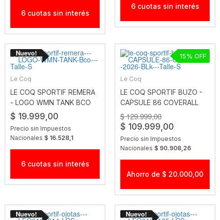
6 cuotas sin interés
6 cuotas sin interés
15
Le Coq
Le Coq
LE COQ SPORTIF REMERA
LE COQ SPORTIF BUZO -
- LOGO WMN TANK BCO
CAPSULE 86 COVERALL
2026 BLK
$ 129.999,00
$ 19.999,00
$ 109.999,00
Precio sin Impuestos
Nacionales
$ 16.528,1
Precio sin Impuestos
Nacionales
$ 90.908,26
6 cuotas sin interés
Ahorro de $ 20.000,00