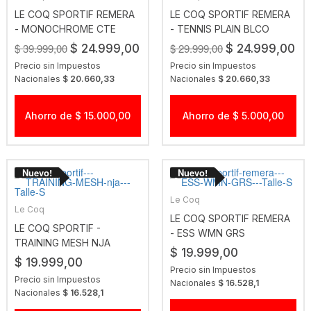
LE COQ SPORTIF REMERA
LE COQ SPORTIF REMERA
- MONOCHROME CTE
- TENNIS PLAIN BLCO
$ 39.999,00
$ 29.999,00
$ 24.999,00
$ 24.999,00
Precio sin Impuestos
Precio sin Impuestos
Nacionales
$ 20.660,33
Nacionales
$ 20.660,33
Ahorro de $ 15.000,00
Ahorro de $ 5.000,00
Le Coq
Le Coq
LE COQ SPORTIF REMERA
LE COQ SPORTIF -
- ESS WMN GRS
TRAINING MESH NJA
$ 19.999,00
$ 19.999,00
Precio sin Impuestos
Precio sin Impuestos
Nacionales
$ 16.528,1
Nacionales
$ 16.528,1