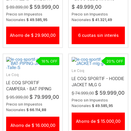
ACTIVE BLACK-ALEUTIAN-
$ 89.899,00
$ 59.999,00
$ 49.999,00
Precio sin Impuestos
Precio sin Impuestos
Nacionales
$ 49.585,95
Nacionales
$ 41.321,49
Ahorro de $ 29.900,00
6 cuotas sin interés
16
20
Le Coq
Le Coq
LE COQ SPORTIF - HODDIE
LE COQ SPORTIF
JACKET MLG G
CAMPERA - BAT PIPING
$ 74.999,00
$ 59.999,00
JACKET BLK
$ 95.999,00
$ 79.999,00
Precio sin Impuestos
Precio sin Impuestos
Nacionales
$ 49.585,95
Nacionales
$ 66.114,88
Ahorro de $ 15.000,00
Ahorro de $ 16.000,00