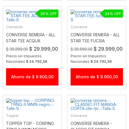
24
24
Converse
Converse
CONVERSE REMERA - ALL
CONVERSE REMERA - ALL
STAR TEE ACQUA
STAR TEE FUCSIA
$ 39.899,00
$ 39.899,00
$ 29.999,00
$ 29.999,00
Precio sin Impuestos
Precio sin Impuestos
Nacionales
$ 24.792,56
Nacionales
$ 24.792,56
Ahorro de $ 9.900,00
Ahorro de $ 9.900,00
Topper
Converse
TOPPER TOP - CORPINO
CONVERSE REMERA -