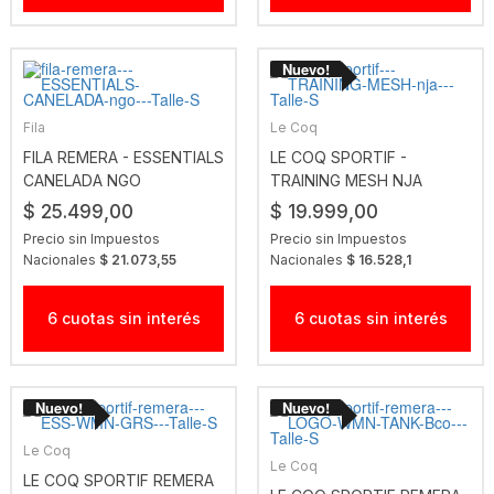
Fila
Le Coq
FILA REMERA - ESSENTIALS
LE COQ SPORTIF -
CANELADA NGO
TRAINING MESH NJA
$ 25.499,00
$ 19.999,00
Precio sin Impuestos
Precio sin Impuestos
Nacionales
$ 21.073,55
Nacionales
$ 16.528,1
6 cuotas sin interés
6 cuotas sin interés
Le Coq
Le Coq
LE COQ SPORTIF REMERA