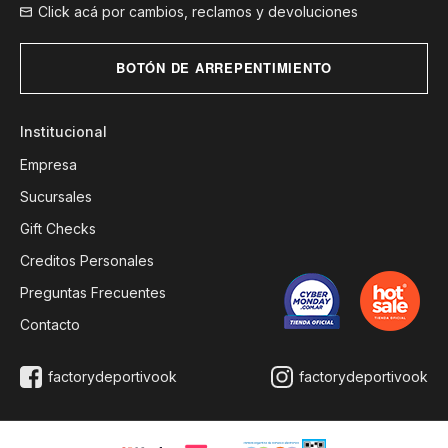
Click acá por cambios, reclamos y devoluciones
BOTÓN DE ARREPENTIMIENTO
Institucional
Empresa
Sucursales
Gift Checks
Creditos Personales
Preguntas Frecuentes
Contacto
factorydeportivook
factorydeportivook