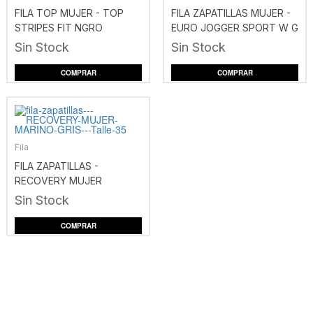
FILA TOP MUJER - TOP
FILA ZAPATILLAS MUJER -
STRIPES FIT NGRO
EURO JOGGER SPORT W G
Sin Stock
Sin Stock
COMPRAR
COMPRAR
Fila
FILA ZAPATILLAS -
RECOVERY MUJER
MARINO-GRIS
Sin Stock
COMPRAR