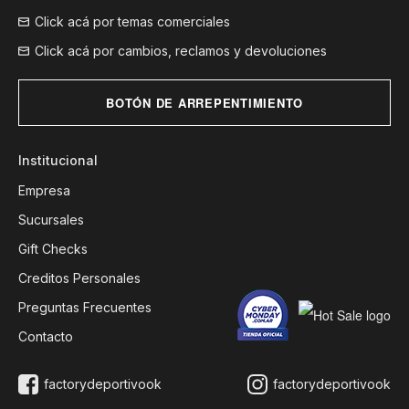
Click acá por temas comerciales
Click acá por cambios, reclamos y devoluciones
BOTÓN DE ARREPENTIMIENTO
Institucional
Empresa
Sucursales
Gift Checks
Creditos Personales
Preguntas Frecuentes
Contacto
factorydeportivook
factorydeportivook