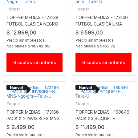
Topper
Topper
TOPPER MEDIAS - 173138
TOPPER MEDIAS - 173140
FUTBOL CLASICA NEGRO
FUTBOL CLASICA LIMA
PRIM
$ 12.999,00
$ 6.599,00
Precio sin Impuestos
Precio sin Impuestos
Nacionales
$ 10.742,98
Nacionales
$ 5453,72
6 cuotas sin interés
6 cuotas sin interés
Topper
Topper
TOPPER MEDIAS - 173186
TOPPER MEDIAS - 160846
PACK X 2 INVISIBLES MNS
PACK X3 SOQUETE
NGO GRS
$ 9.499,00
$ 11.499,00
Precio sin Impuestos
Precio sin Impuestos