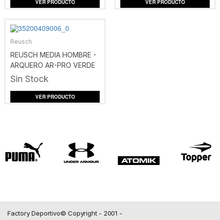
VER PRODUCTO
VER PRODUCTO
Reusch
REUSCH MEDIA HOMBRE -
ARQUERO AR-PRO VERDE
Sin Stock
VER PRODUCTO
Factory Deportivo© Copyright - 2001 -