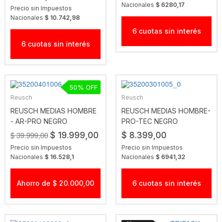
Nacionales
$ 6280,17
Precio sin Impuestos
Nacionales
$ 10.742,98
6 cuotas sin interés
6 cuotas sin interés
50
Reusch
Reusch
REUSCH MEDIAS HOMBRE
REUSCH MEDIAS HOMBRE-
- AR-PRO NEGRO
PRO-TEC NEGRO
$ 39.999,00
$ 19.999,00
$ 8.399,00
Precio sin Impuestos
Precio sin Impuestos
Nacionales
$ 16.528,1
Nacionales
$ 6941,32
Ahorro de $ 20.000,00
6 cuotas sin interés