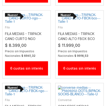
Fila
Fila
FILA MEDIAS - TRIPACK
FILA MEDIAS - TRIPACK
CANO CURTO NGO
CANO ALTO FBOX BCO
$ 8.399,00
$ 11.999,00
Precio sin Impuestos
Precio sin Impuestos
Nacionales
$ 6941,32
Nacionales
$ 9916,53
6 cuotas sin interés
6 cuotas sin interés
Fila
Converse