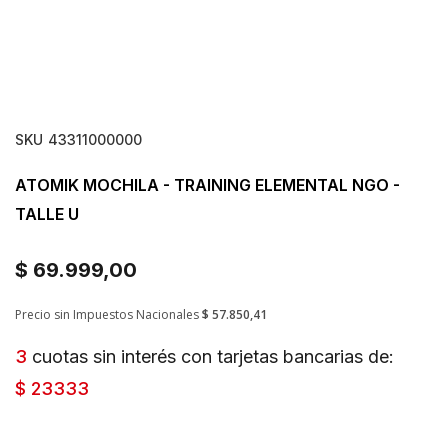
SKU
43311000000
ATOMIK MOCHILA - TRAINING ELEMENTAL NGO -
TALLE U
$ 69.999,00
Precio sin Impuestos Nacionales
$ 57.850,41
3
cuotas sin interés con tarjetas bancarias de:
$ 23333