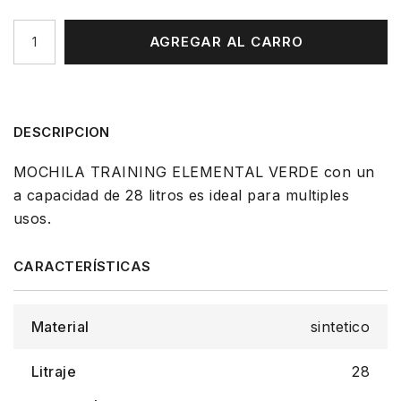
AGREGAR AL CARRO
DESCRIPCION
MOCHILA TRAINING ELEMENTAL VERDE con un
a capacidad de 28 litros es ideal para multiples
usos.
Material
sintetico
Litraje
28