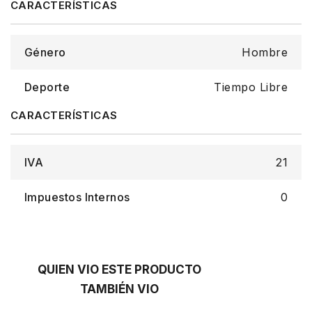
Género
Hombre
Deporte
Tiempo Libre
IVA
21
Impuestos Internos
0
QUIEN VIO ESTE PRODUCTO
TAMBIÉN VIO