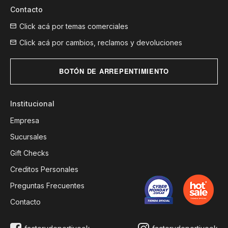
Contacto
Click acá por temas comerciales
Click acá por cambios, reclamos y devoluciones
BOTÓN DE ARREPENTIMIENTO
Institucional
Empresa
Sucursales
Gift Checks
Creditos Personales
Preguntas Frecuentes
Contacto