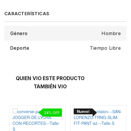
Género
Hombre
Deporte
Tiempo Libre
QUIEN VIO ESTE PRODUCTO
TAMBIÉN VIO
24