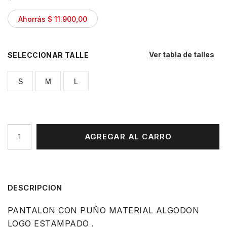
Ahorrás $ 11.900,00
Ver tabla de talles
TALLE
S
M
L
AGREGAR AL CARRO
DESCRIPCION
PANTALON CON PUÑO MATERIAL ALGODON
LOGO ESTAMPADO .