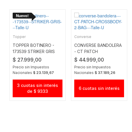
Topper
Converse
TOPPER BOTINERO -
CONVERSE BANDOLERA
173539 STRIKER GRIS
- CT PATCH
CROSSBODY 2 BAG
$ 27.999,00
$ 44.999,00
Precio sin Impuestos
Precio sin Impuestos
Nacionales
$ 23.139,67
Nacionales
$ 37.189,26
3 cuotas sin interés
6 cuotas sin interés
de $ 9333