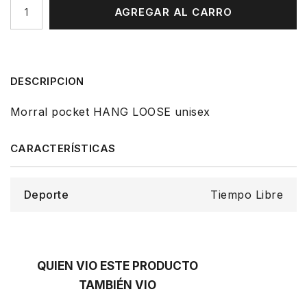
AGREGAR AL CARRO
DESCRIPCION
Morral pocket HANG LOOSE unisex
Deporte
Tiempo Libre
QUIEN VIO ESTE PRODUCTO
TAMBIÉN VIO