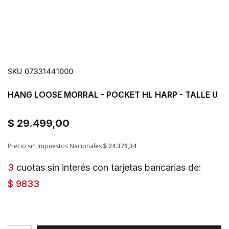
SKU
07331441000
HANG LOOSE MORRAL - POCKET HL HARP - TALLE U
$ 29.499,00
Precio sin Impuestos Nacionales
$ 24.379,34
3
cuotas sin interés con tarjetas bancarias de:
$ 9833