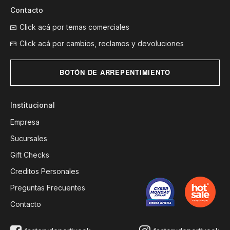
Contacto
Click acá por temas comerciales
Click acá por cambios, reclamos y devoluciones
BOTÓN DE ARREPENTIMIENTO
Institucional
Empresa
Sucursales
Gift Checks
Creditos Personales
Preguntas Frecuentes
Contacto