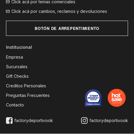
Click acá por temas comerciales
Click acá por cambios, reclamos y devoluciones
BOTÓN DE ARREPENTIMIENTO
Institucional
Empresa
Sucursales
Gift Checks
Creditos Personales
Preguntas Frecuentes
Contacto
factorydeportivook
factorydeportivook