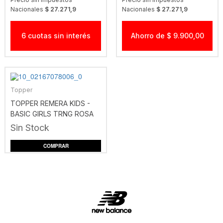
Nacionales
$ 27.271,9
Nacionales
$ 27.271,9
6 cuotas sin interés
Ahorro de $ 9.900,00
Topper
TOPPER REMERA KIDS -
BASIC GIRLS TRNG ROSA
Sin Stock
COMPRAR