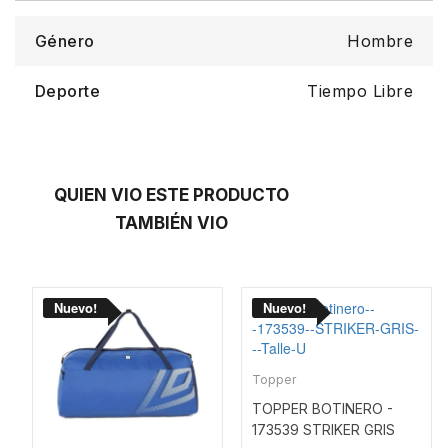
Género
Hombre
Deporte
Tiempo Libre
QUIEN VIO ESTE PRODUCTO
TAMBIÉN VIO
Topper
TOPPER BOTINERO -
173539 STRIKER GRIS