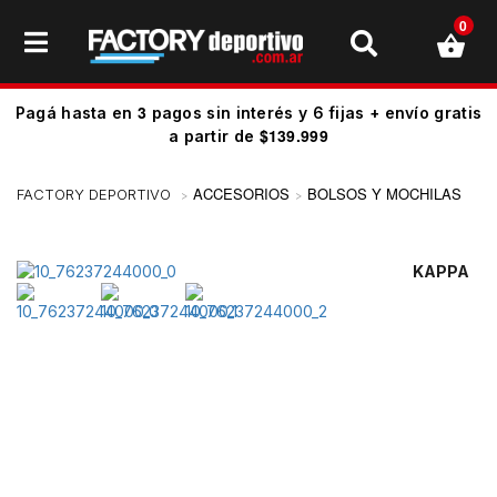
0
3
Pagá hasta en
pagos sin interés y 6 fijas + envío gratis
$139.999
a partir de
ACCESORIOS
BOLSOS Y MOCHILAS
KAPPA