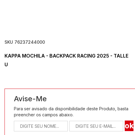
SKU
76237244000
KAPPA MOCHILA - BACKPACK RACING 2025 - TALLE
U
Avise-Me
Para ser avisado da disponibilidade deste Produto, basta
preencher os campos abaixo.