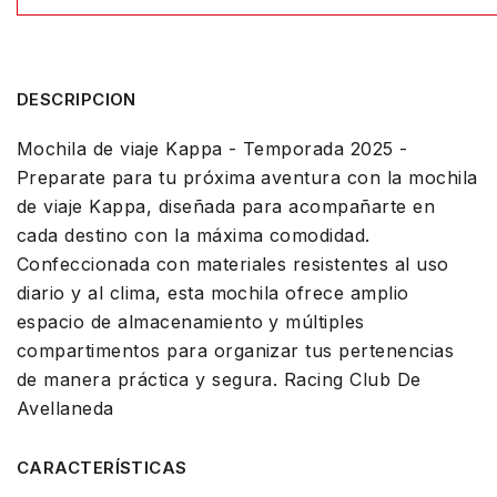
DESCRIPCION
Mochila de viaje Kappa - Temporada 2025 -
Preparate para tu próxima aventura con la mochila
de viaje Kappa, diseñada para acompañarte en
cada destino con la máxima comodidad.
Confeccionada con materiales resistentes al uso
diario y al clima, esta mochila ofrece amplio
espacio de almacenamiento y múltiples
compartimentos para organizar tus pertenencias
de manera práctica y segura. Racing Club De
Avellaneda