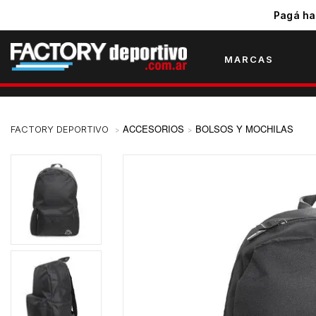
Pagá ha
MARCAS
ACCESORIOS
BOLSOS Y MOCHILAS