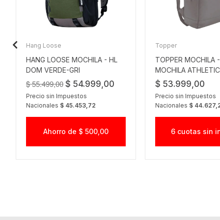
Hang Loose
Topper
HANG LOOSE MOCHILA - HL
TOPPER MOCHILA -
DOM VERDE-GRI
MOCHILA ATHLETIC
$ 55.499,00
$ 54.999,00
$ 53.999,00
Precio sin Impuestos
Precio sin Impuestos
Nacionales
$ 45.453,72
Nacionales
$ 44.627,
Ahorro de $ 500,00
6 cuotas sin i