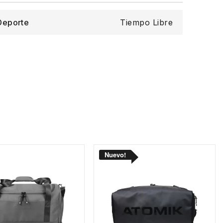
Deporte
Tiempo Libre