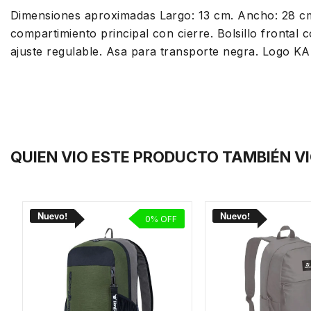
Dimensiones aproximadas Largo: 13 cm. Ancho: 28 cm
compartimiento principal con cierre. Bolsillo frontal 
ajuste regulable. Asa para transporte negra. Logo 
QUIEN VIO ESTE PRODUCTO TAMBIÉN V
0