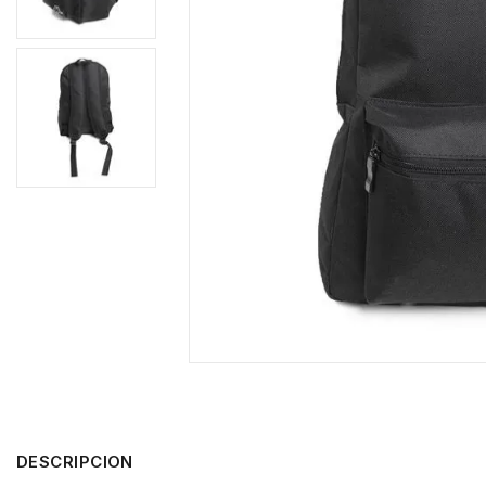
DESCRIPCION