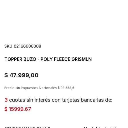
SKU
02166606008
TOPPER BUZO - POLY FLEECE GRISMLN
$ 47.999,00
Precio sin Impuestos Nacionales
$ 39.668,6
3
cuotas sin interés con tarjetas bancarias de:
$ 15999.67