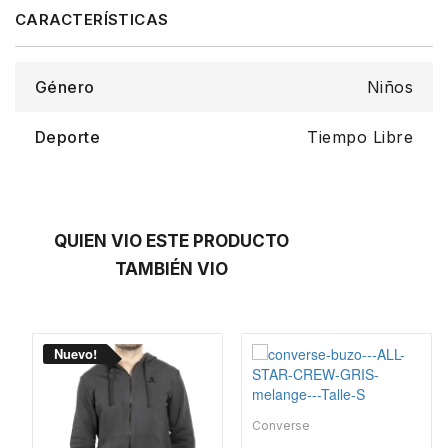
Género
Niños
Deporte
Tiempo Libre
QUIEN VIO ESTE PRODUCTO
TAMBIÉN VIO
Converse