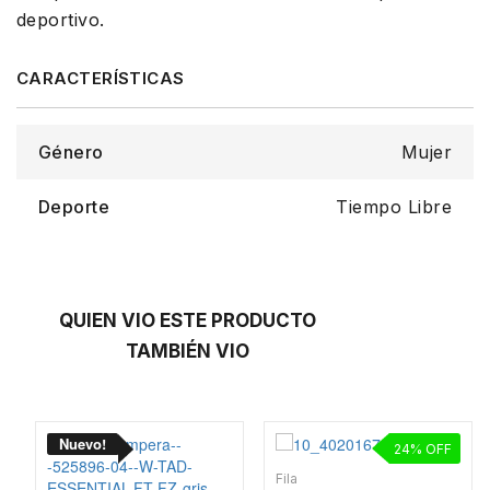
deportivo.
Género
Mujer
Deporte
Tiempo Libre
QUIEN VIO ESTE PRODUCTO
TAMBIÉN VIO
24
Fila