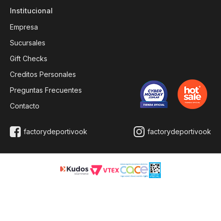
Institucional
Empresa
Sucursales
Gift Checks
Creditos Personales
Preguntas Frecuentes
Contacto
factorydeportivook
factorydeportivook