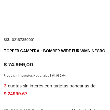
SKU
02167350001
TOPPER CAMPERA - BOMBER WIDE FUR WMN NEGRO
$ 74.999,00
Precio sin Impuestos Nacionales
$ 61.982,64
3
cuotas sin interés con tarjetas bancarias de:
$ 24999.67