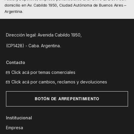
domicilio en Av. Cabildo 1950, Ciudad Autónoma de Buenos Aires –
Argentina.
Dirección legal: Avenida Cabildo 1950,
(CP1428) - Caba. Argentina.
Contacto
Click acá por temas comerciales
Click acá por cambios, reclamos y devoluciones
BOTÓN DE ARREPENTIMIENTO
Institucional
Empresa