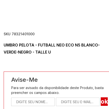
SKU
78321401000
UMBRO PELOTA - FUTBALL NEO ECO N5 BLANCO-
VERDE-NEGRO - TALLE U
Avise-Me
Para ser avisado da disponibilidade deste Produto, basta
preencher os campos abaixo.