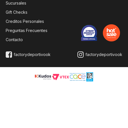
Sucursales
Gift Checks
Creditos Personales
Preguntas Frecuentes
Contacto
factorydeportivook
factorydeportivook