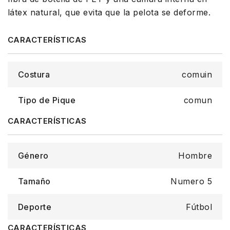
látex natural, que evita que la pelota se deforme.
Costura
comuin
Tipo de Pique
comun
Género
Hombre
Tamaño
Numero 5
Deporte
Fútbol