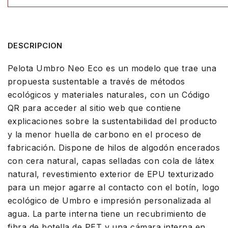
DESCRIPCION
Pelota Umbro Neo Eco es un modelo que trae una
propuesta sustentable a través de métodos
ecológicos y materiales naturales, con un Código
QR para acceder al sitio web que contiene
explicaciones sobre la sustentabilidad del producto
y la menor huella de carbono en el proceso de
fabricación. Dispone de hilos de algodón encerados
con cera natural, capas selladas con cola de látex
natural, revestimiento exterior de EPU texturizado
para un mejor agarre al contacto con el botín, logo
ecológico de Umbro e impresión personalizada al
agua. La parte interna tiene un recubrimiento de
fibra de botella de PET y una cámara interna en