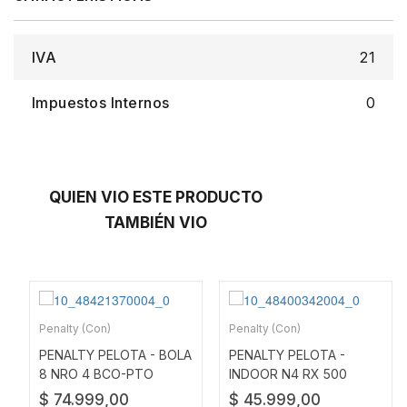
IVA
21
Impuestos Internos
0
QUIEN VIO ESTE PRODUCTO
TAMBIÉN VIO
Penalty (Con)
Penalty (Con)
PENALTY PELOTA - BOLA
PENALTY PELOTA -
8 NRO 4 BCO-PTO
INDOOR N4 RX 500
$ 74.999,00
$ 45.999,00