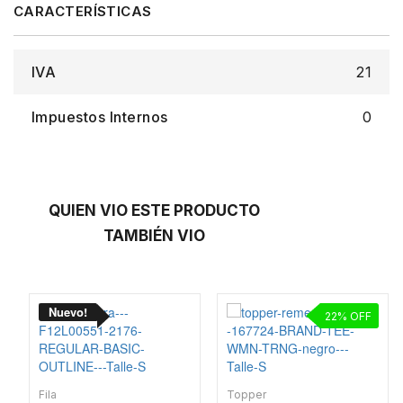
IVA
21
Impuestos Internos
0
QUIEN VIO ESTE PRODUCTO
TAMBIÉN VIO
22
Fila
Topper