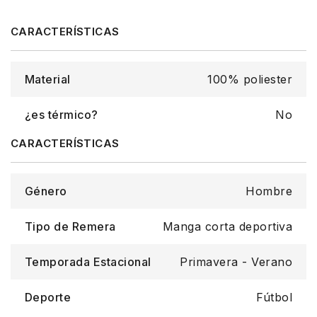
Material
100% poliester
¿es térmico?
No
Género
Hombre
Tipo de Remera
Manga corta deportiva
Temporada Estacional
Primavera - Verano
Deporte
Fútbol