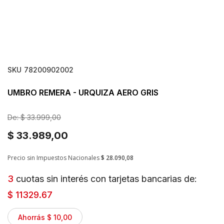
SKU
78200902002
UMBRO REMERA - URQUIZA AERO GRIS
De:
$ 33.999,00
$ 33.989,00
Precio sin Impuestos Nacionales
$ 28.090,08
3
cuotas sin interés con tarjetas bancarias de:
$ 11329.67
Ahorrás $ 10,00