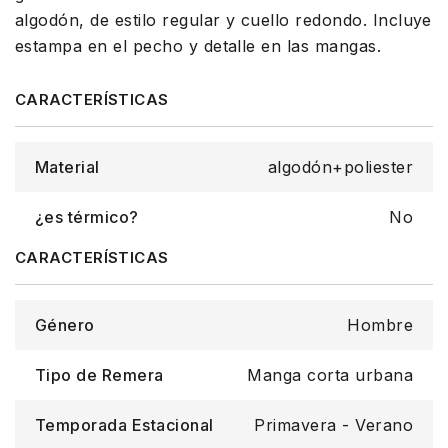
algodón, de estilo regular y cuello redondo. Incluye
estampa en el pecho y detalle en las mangas.
Material
algodón+poliester
¿es térmico?
No
Género
Hombre
Tipo de Remera
Manga corta urbana
Temporada Estacional
Primavera - Verano