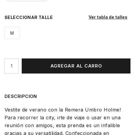
Ver tabla de talles
TALLE
M
AGREGAR AL CARRO
DESCRIPCION
Vestite de verano con la Remera Umbro Holme!
Para recorrer la city, irte de viaje o usar en una
reunión con amigos, esta prenda es un infalible
gracias a su versatilidad. Confeccionada en