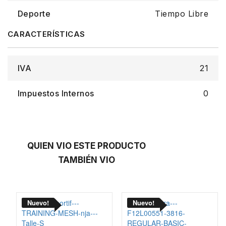
Deporte
Tiempo Libre
IVA
21
Impuestos Internos
0
QUIEN VIO ESTE PRODUCTO
TAMBIÉN VIO