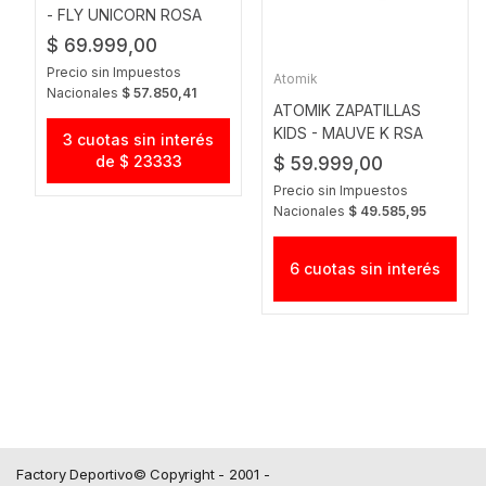
- FLY UNICORN ROSA
$ 69.999,00
Precio sin Impuestos
Atomik
Nacionales
$ 57.850,41
ATOMIK ZAPATILLAS
KIDS - MAUVE K RSA
3 cuotas sin interés
de $ 23333
$ 59.999,00
Precio sin Impuestos
Nacionales
$ 49.585,95
6 cuotas sin interés
Factory Deportivo© Copyright - 2001 -