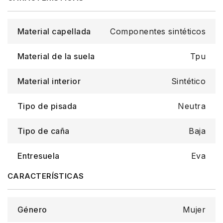
Material capellada
Componentes sintéticos
Material de la suela
Tpu
Material interior
Sintético
Tipo de pisada
Neutra
Tipo de caña
Baja
Entresuela
Eva
Género
Mujer