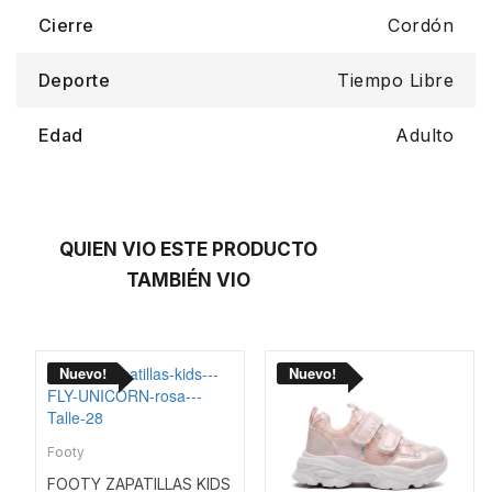
Cierre
Cordón
Deporte
Tiempo Libre
Edad
Adulto
QUIEN VIO ESTE PRODUCTO
TAMBIÉN VIO
Footy
FOOTY ZAPATILLAS KIDS