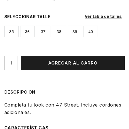
Ver tabla de talles
TALLE
35
36
37
38
39
40
AGREGAR AL CARRO
DESCRIPCION
Completa tu look con 47 Street. Incluye cordones
adicionales.