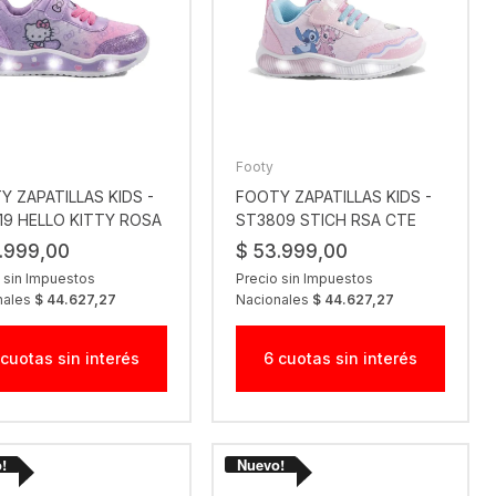
Footy
Y ZAPATILLAS KIDS -
FOOTY ZAPATILLAS KIDS -
19 HELLO KITTY ROSA
ST3809 STICH RSA CTE
.999,00
$ 53.999,00
 sin Impuestos
Precio sin Impuestos
nales
$ 44.627,27
Nacionales
$ 44.627,27
 cuotas sin interés
6 cuotas sin interés