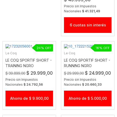
Precio sin Impuestos
Nacionales
$ 41.321,49
6 cuotas sin interés
24
16
Le Coq
Le Coq
LE COQ SPORTIF SHORT -
LE COQ SPORTIF SHORT -
TRAINING NGRO
RUNNING NGRO
$ 39.899,00
$ 29.999,00
$ 29.999,00
$ 24.999,00
Precio sin Impuestos
Precio sin Impuestos
Nacionales
$ 24.792,56
Nacionales
$ 20.660,33
Ahorro de $ 9.900,00
Ahorro de $ 5.000,00