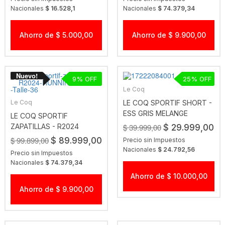
Nacionales
$ 16.528,1
Nacionales
$ 74.379,34
Ahorro de $ 5.000,00
Ahorro de $ 9.900,00
9
25
Le Coq
Le Coq
LE COQ SPORTIF SHORT -
ESS GRIS MELANGE
LE COQ SPORTIF
ZAPATILLAS - R2024
$ 39.999,00
$ 29.999,00
RUNNING BLUE
$ 99.899,00
$ 89.999,00
Precio sin Impuestos
Nacionales
$ 24.792,56
Precio sin Impuestos
Nacionales
$ 74.379,34
Ahorro de $ 10.000,00
Ahorro de $ 9.900,00