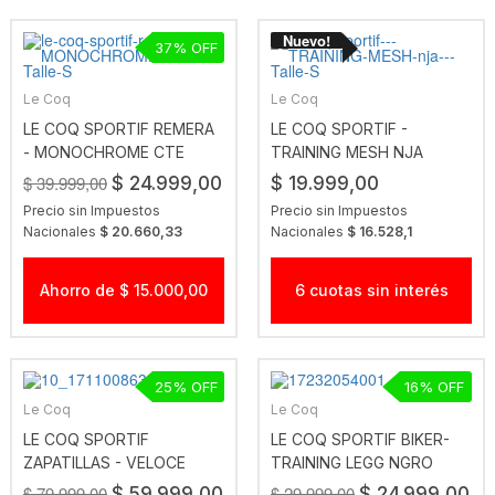
37
Le Coq
Le Coq
LE COQ SPORTIF REMERA
LE COQ SPORTIF -
- MONOCHROME CTE
TRAINING MESH NJA
$ 39.999,00
$ 24.999,00
$ 19.999,00
Precio sin Impuestos
Precio sin Impuestos
Nacionales
$ 20.660,33
Nacionales
$ 16.528,1
Ahorro de $ 15.000,00
6 cuotas sin interés
25
16
Le Coq
Le Coq
LE COQ SPORTIF
LE COQ SPORTIF BIKER-
ZAPATILLAS - VELOCE
TRAINING LEGG NGRO
BLACK
$ 79.999,00
$ 29.999,00
$ 59.999,00
$ 24.999,00