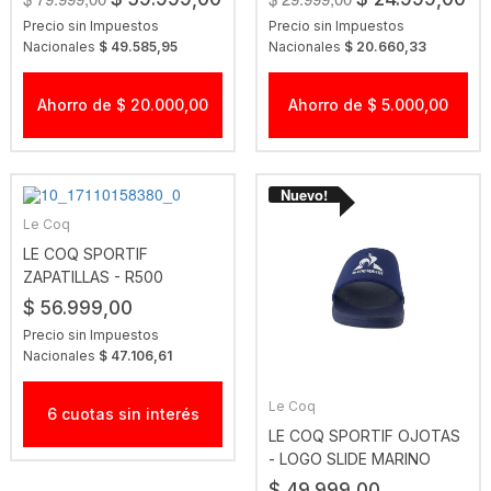
Precio sin Impuestos
Precio sin Impuestos
Nacionales
$ 49.585,95
Nacionales
$ 20.660,33
Ahorro de $ 20.000,00
Ahorro de $ 5.000,00
Le Coq
LE COQ SPORTIF
ZAPATILLAS - R500
AZLBLC
$ 56.999,00
Precio sin Impuestos
Nacionales
$ 47.106,61
Le Coq
6 cuotas sin interés
LE COQ SPORTIF OJOTAS
- LOGO SLIDE MARINO
$ 49.999,00