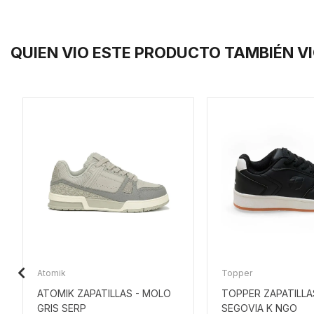
QUIEN VIO ESTE PRODUCTO TAMBIÉN V
Atomik
Topper
ATOMIK ZAPATILLAS - MOLO
TOPPER ZAPATILLAS
GRIS SERP
SEGOVIA K NGO