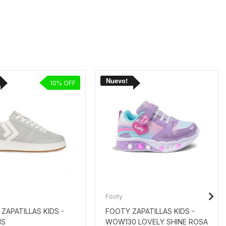
10
Footy
ZAPATILLAS KIDS -
FOOTY ZAPATILLAS KIDS -
IS
WOW130 LOVELY SHINE ROSA