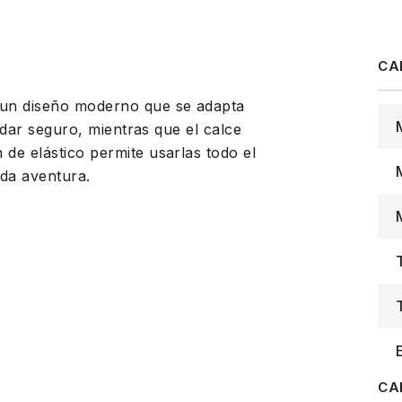
 un diseño moderno que se adapta
andar seguro, mientras que el calce
de elástico permite usarlas todo el
ada aventura.