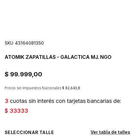
SKU
43164081350
ATOMIK ZAPATILLAS - GALACTICA MJ. NGO
$ 99.999,00
Precio sin Impuestos Nacionales
$ 82.643,8
3
cuotas sin interés con tarjetas bancarias de:
$ 33333
Ver tabla de talles
TALLE