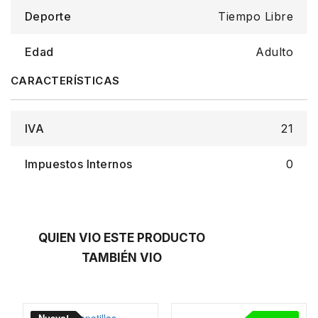
Deporte
Tiempo Libre
Edad
Adulto
IVA
21
Impuestos Internos
0
QUIEN VIO ESTE PRODUCTO
TAMBIÉN VIO