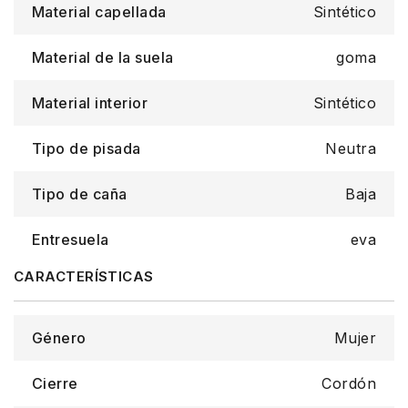
Material capellada
Sintético
Material de la suela
goma
Material interior
Sintético
Tipo de pisada
Neutra
Tipo de caña
Baja
Entresuela
eva
Género
Mujer
Cierre
Cordón