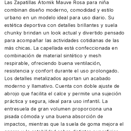
Las Zapatillas Atomik Mauve Rosa para niña
combinan diseño moderno, comodidad y estilo
urbano en un modelo ideal para uso diario. Su
estética deportiva con detalles brillantes y suela
chunky brindan un look actual y divertido pensado
para acompañar las actividades cotidianas de las
más chicas. La capellada está confeccionada en
combinación de material sintético y mesh
respirable, ofreciendo buena ventilación,
resistencia y confort durante el uso prolongado.
Los detalles metalizados aportan un acabado
moderno y llamativo. Cuenta con doble ajuste de
abrojo que facilita el calce y permite una sujeción
práctica y segura, ideal para uso infantil. La
entresuela de gran volumen proporciona una
pisada cómoda y una buena absorción de
impactos, mientras que la suela de goma mejora el