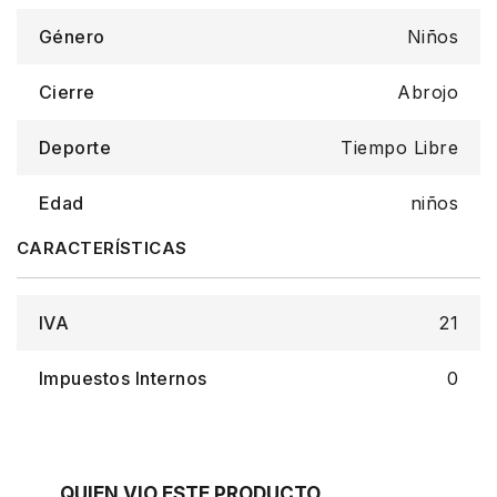
Género
Niños
Cierre
Abrojo
Deporte
Tiempo Libre
Edad
niños
IVA
21
Impuestos Internos
0
QUIEN VIO ESTE PRODUCTO