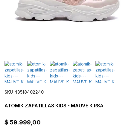
SKU
43518402240
ATOMIK ZAPATILLAS KIDS - MAUVE K RSA
$ 59.999,00