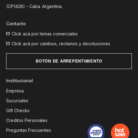
(CP1428) - Caba. Argentina.
Contacto
Click acá por temas comerciales
Click acá por cambios, reclamos y devoluciones
BOTÓN DE ARREPENTIMIENTO
Institucional
Empresa
Sucursales
Gift Checks
Creditos Personales
Preguntas Frecuentes