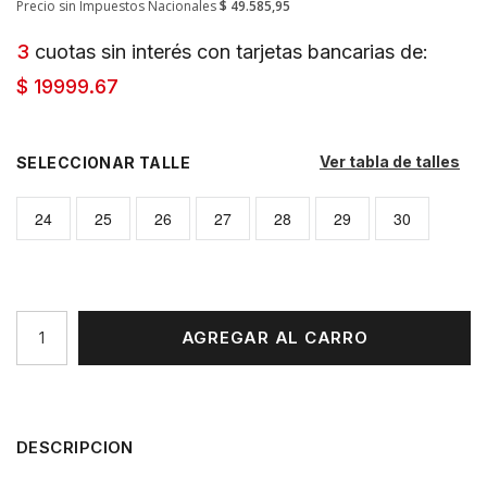
Precio sin Impuestos Nacionales
$ 49.585,95
3
cuotas sin interés con tarjetas bancarias de:
$ 19999.67
Ver tabla de talles
TALLE
24
25
26
27
28
29
30
AGREGAR AL CARRO
DESCRIPCION