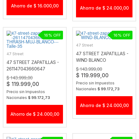
Ahorro de $ 16.000,00
Ahorro de $ 24.000,00
16
16
47 Street
47 STREET ZAPATILLAS -
47 Street
WIND BLANCO
47 STREET ZAPATILLAS -
$ 143.999,00
261147043660647
$ 119.999,00
THRASH MUJ BLANCO
$ 143.999,00
Precio sin Impuestos
$ 119.999,00
Nacionales
$ 99.172,73
Precio sin Impuestos
Nacionales
$ 99.172,73
Ahorro de $ 24.000,00
Ahorro de $ 24.000,00