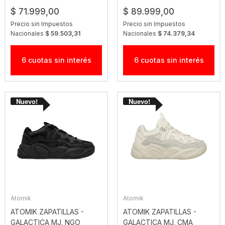
$ 71.999,00
$ 89.999,00
Precio sin Impuestos
Precio sin Impuestos
Nacionales
$ 59.503,31
Nacionales
$ 74.379,34
6 cuotas sin interés
6 cuotas sin interés
Atomik
Atomik
ATOMIK ZAPATILLAS -
ATOMIK ZAPATILLAS -
GALACTICA MJ. NGO
GALACTICA MJ. CMA