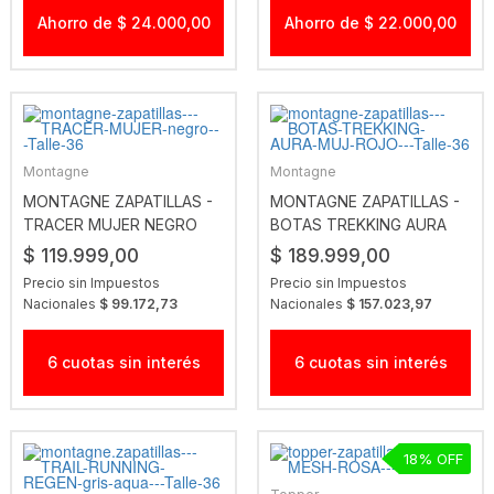
Ahorro de $ 24.000,00
Ahorro de $ 22.000,00
Montagne
Montagne
MONTAGNE ZAPATILLAS -
MONTAGNE ZAPATILLAS -
TRACER MUJER NEGRO
BOTAS TREKKING AURA
MUJ ROJO
$ 119.999,00
$ 189.999,00
Precio sin Impuestos
Precio sin Impuestos
Nacionales
$ 99.172,73
Nacionales
$ 157.023,97
6 cuotas sin interés
6 cuotas sin interés
18