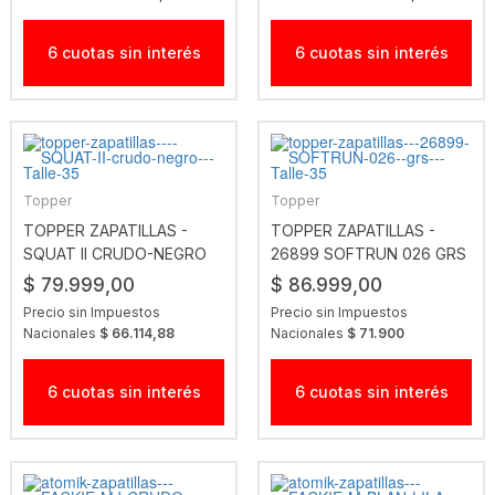
6 cuotas sin interés
6 cuotas sin interés
Topper
Topper
TOPPER ZAPATILLAS -
TOPPER ZAPATILLAS -
SQUAT II CRUDO-NEGRO
26899 SOFTRUN 026 GRS
$ 79.999,00
$ 86.999,00
Precio sin Impuestos
Precio sin Impuestos
Nacionales
$ 66.114,88
Nacionales
$ 71.900
6 cuotas sin interés
6 cuotas sin interés