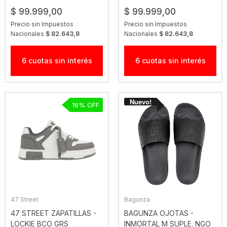
$ 99.999,00
$ 99.999,00
Precio sin Impuestos
Precio sin Impuestos
Nacionales
$ 82.643,8
Nacionales
$ 82.643,8
6 cuotas sin interés
6 cuotas sin interés
16
47 Street
Bagunza
47 STREET ZAPATILLAS -
BAGUNZA OJOTAS -
LOCKIE BCO GRS
INMORTAL M SUPLE. NGO