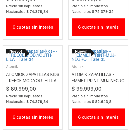
Precio sin Impuestos
Precio sin Impuestos
Nacionales
$ 74.379,34
Nacionales
$ 74.379,34
6 cuotas sin interés
6 cuotas sin interés
Atomik
Atomik
ATOMIOK ZAPATILLAS KIDS
ATOMIK ZAPATILLAS -
- REECE MOD.YOUTH LILA
EMMET PRINT MUJ NEGRO
$ 89.999,00
$ 99.999,00
Precio sin Impuestos
Precio sin Impuestos
Nacionales
$ 74.379,34
Nacionales
$ 82.643,8
6 cuotas sin interés
6 cuotas sin interés