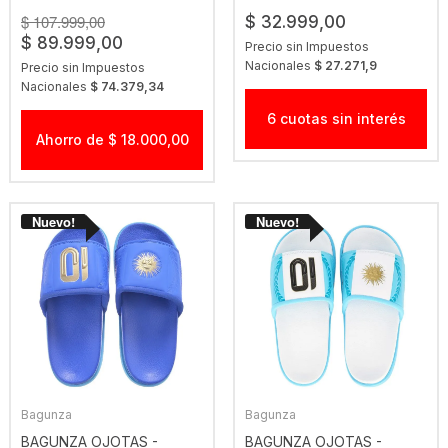
$ 107.999,00
$ 32.999,00
$ 89.999,00
Precio sin Impuestos
Nacionales
$ 27.271,9
Precio sin Impuestos
Nacionales
$ 74.379,34
6 cuotas sin interés
Ahorro de $ 18.000,00
Bagunza
Bagunza
BAGUNZA OJOTAS -
BAGUNZA OJOTAS -