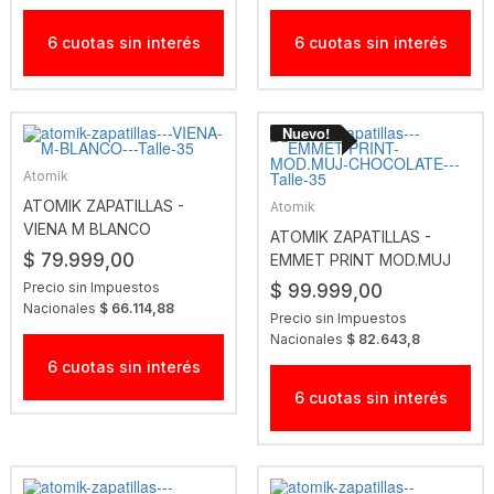
6 cuotas sin interés
6 cuotas sin interés
Atomik
ATOMIK ZAPATILLAS -
Atomik
VIENA M BLANCO
ATOMIK ZAPATILLAS -
$ 79.999,00
EMMET PRINT MOD.MUJ
CHOCOLATE
Precio sin Impuestos
$ 99.999,00
Nacionales
$ 66.114,88
Precio sin Impuestos
Nacionales
$ 82.643,8
6 cuotas sin interés
6 cuotas sin interés