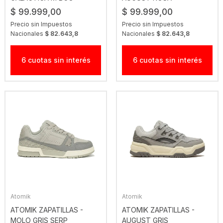
$ 99.999,00
$ 99.999,00
Precio sin Impuestos
Precio sin Impuestos
Nacionales
$ 82.643,8
Nacionales
$ 82.643,8
6 cuotas sin interés
6 cuotas sin interés
Atomik
Atomik
ATOMIK ZAPATILLAS -
ATOMIK ZAPATILLAS -
MOLO GRIS SERP
AUGUST GRIS