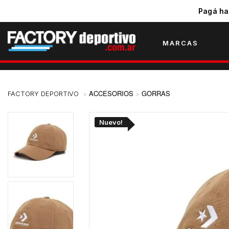
Pagá ha
MARCAS
ACCESORIOS
GORRAS
Nuevo!