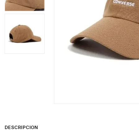
DESCRIPCION