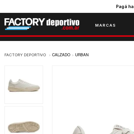
Pagá ha
MARCAS
CALZADO
URBAN