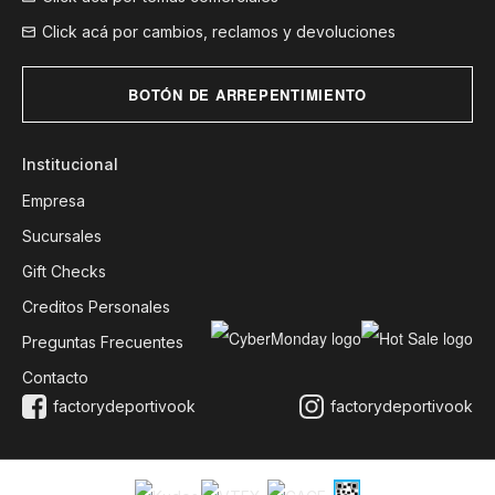
Click acá por cambios, reclamos y devoluciones
BOTÓN DE ARREPENTIMIENTO
Institucional
Empresa
Sucursales
Gift Checks
Creditos Personales
Preguntas Frecuentes
Contacto
factorydeportivook
factorydeportivook