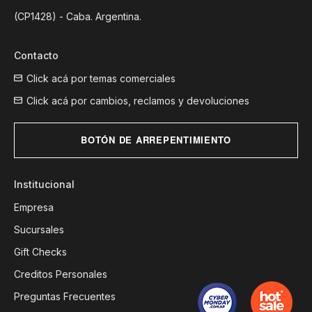
(CP1428) - Caba. Argentina.
Contacto
Click acá por temas comerciales
Click acá por cambios, reclamos y devoluciones
BOTÓN DE ARREPENTIMIENTO
Institucional
Empresa
Sucursales
Gift Checks
Creditos Personales
Preguntas Frecuentes