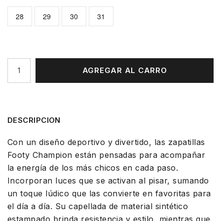
28
29
30
31
AGREGAR AL CARRO
DESCRIPCION
Con un diseño deportivo y divertido, las zapatillas
Footy Champion están pensadas para acompañar
la energía de los más chicos en cada paso.
Incorporan luces que se activan al pisar, sumando
un toque lúdico que las convierte en favoritas para
el día a día. Su capellada de material sintético
estampado brinda resistencia y estilo, mientras que