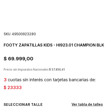
SKU
49500923280
FOOTY ZAPATILLAS KIDS - HI923.01 CHAMPION BLK
$ 69.999,00
Precio sin Impuestos Nacionales
$ 57.850,41
3
cuotas sin interés con tarjetas bancarias de:
$ 23333
Ver tabla de talles
TALLE