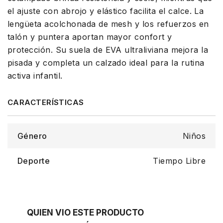
el ajuste con abrojo y elástico facilita el calce. La
lengüeta acolchonada de mesh y los refuerzos en
talón y puntera aportan mayor confort y
protección. Su suela de EVA ultraliviana mejora la
pisada y completa un calzado ideal para la rutina
activa infantil.
Género
Niños
Deporte
Tiempo Libre
QUIEN VIO ESTE PRODUCTO