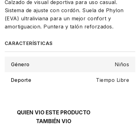
Calzado de visual deportiva para uso casual.
Sistema de ajuste con cordón. Suela de Phylon
(EVA) ultraliviana para un mejor confort y
amortiguacion. Puntera y talón reforzados.
Género
Niños
Deporte
Tiempo Libre
QUIEN VIO ESTE PRODUCTO
TAMBIÉN VIO