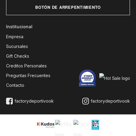
BOTÓN DE ARREPENTIMIENTO
Institucional
Empresa
Sucursales
Gift Checks
Creditos Personales
Preguntas Frecuentes
Contacto
factorydeportivook
factorydeportivook