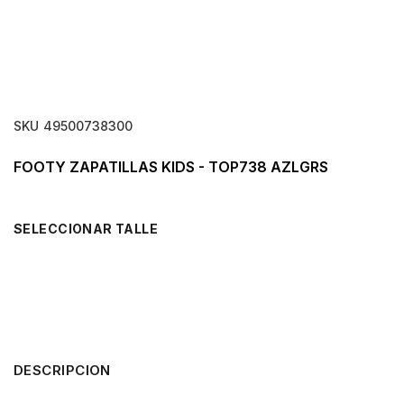
SKU
49500738300
FOOTY ZAPATILLAS KIDS - TOP738 AZLGRS
TALLE
DESCRIPCION