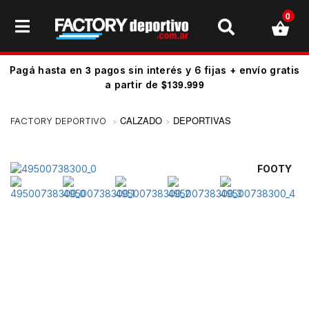
0
3
Pagá hasta en
pagos sin interés y 6 fijas + envío gratis
$139.999
a partir de
CALZADO
DEPORTIVAS
FOOTY