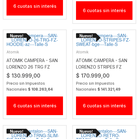
6 cuotas sin interés
6 cuotas sin interés
Atomik
Atomik
ATOMIK CAMPERA - SAN
ATOMIK CAMPERA - SAN
LORENZO 26 TRG FZ
LORENZO STRIPES FZ
HOODIE AZ
SWEAT BGE
$ 130.999,00
$ 170.999,00
Precio sin Impuestos
Precio sin Impuestos
Nacionales
$ 108.263,64
Nacionales
$ 141.321,49
6 cuotas sin interés
6 cuotas sin interés