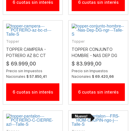
6 cuotas sin interés
6 cuotas sin interés
Topper
Topper
TOPPER CAMPERA -
TOPPER CONJUNTO
POTRERO AZ BC CT
HOMBRE - NAS DEP DG
NGR
$ 69.999,00
$ 83.999,00
Precio sin Impuestos
Precio sin Impuestos
Nacionales
$ 57.850,41
Nacionales
$ 69.420,66
6 cuotas sin interés
6 cuotas sin interés