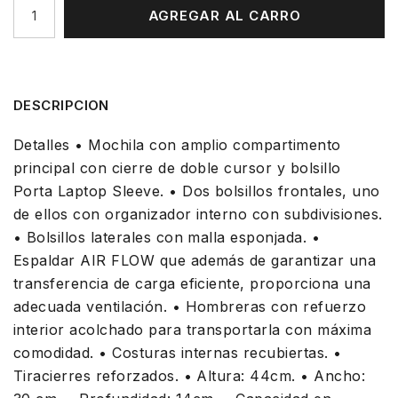
AGREGAR AL CARRO
DESCRIPCION
Detalles • Mochila con amplio compartimento
principal con cierre de doble cursor y bolsillo
Porta Laptop Sleeve. • Dos bolsillos frontales, uno
de ellos con organizador interno con subdivisiones.
• Bolsillos laterales con malla esponjada. •
Espaldar AIR FLOW que además de garantizar una
transferencia de carga eficiente, proporciona una
adecuada ventilación. • Hombreras con refuerzo
interior acolchado para transportarla con máxima
comodidad. • Costuras internas recubiertas. •
Tiracierres reforzados. • Altura: 44cm. • Ancho: