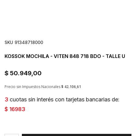
SKU
91348718000
KOSSOK MOCHILA - VITEN 848 718 BDO - TALLE U
$ 50.949,00
Precio sin Impuestos Nacionales
$ 42.106,61
3
cuotas sin interés con tarjetas bancarias de:
$ 16983