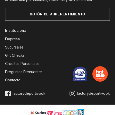
BOTÓN DE ARREPENTIMIENTO
Institucional
Empresa
Sucursales
Gift Checks
Creditos Personales
Preguntas Frecuentes
Contacto
factorydeportivook
factorydeportivook