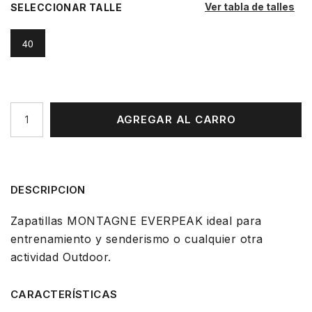
Ver tabla de talles
TALLE
40
AGREGAR AL CARRO
DESCRIPCION
Zapatillas MONTAGNE EVERPEAK ideal para
entrenamiento y senderismo o cualquier otra
actividad Outdoor.