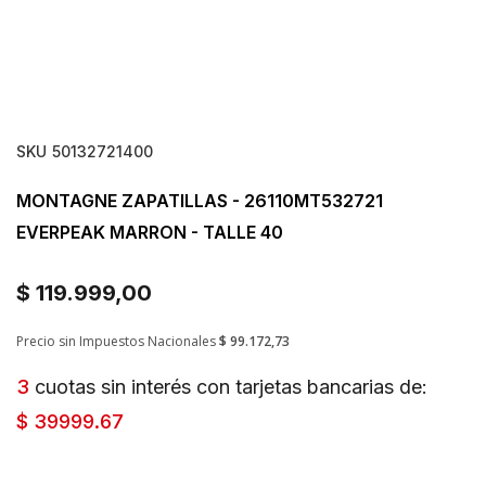
SKU
50132721400
MONTAGNE ZAPATILLAS - 26110MT532721
EVERPEAK MARRON - TALLE 40
$ 119.999,00
Precio sin Impuestos Nacionales
$ 99.172,73
3
cuotas sin interés con tarjetas bancarias de:
$ 39999.67