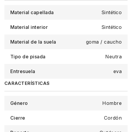
Material capellada
Sintético
Material interior
Sintético
Material de la suela
goma / caucho
Tipo de pisada
Neutra
Entresuela
eva
Género
Hombre
Cierre
Cordón