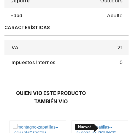
Deporte
Outdoors
Edad
Adulto
IVA
21
Impuestos Internos
0
QUIEN VIO ESTE PRODUCTO
TAMBIÉN VIO