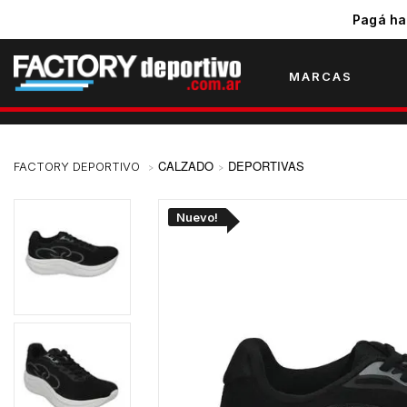
Pagá ha
MARCAS
CALZADO
DEPORTIVAS
Nuevo!