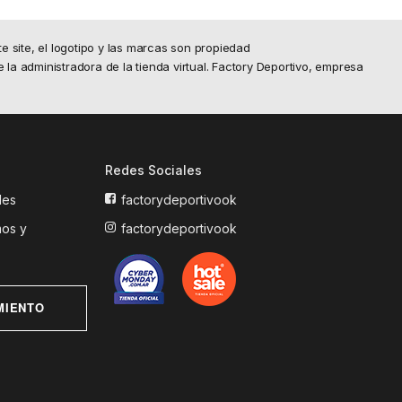
site, el logotipo y las marcas son propiedad
e la administradora de la tienda virtual. Factory Deportivo, empresa
Redes Sociales
les
factorydeportivook
mos y
factorydeportivook
MIENTO