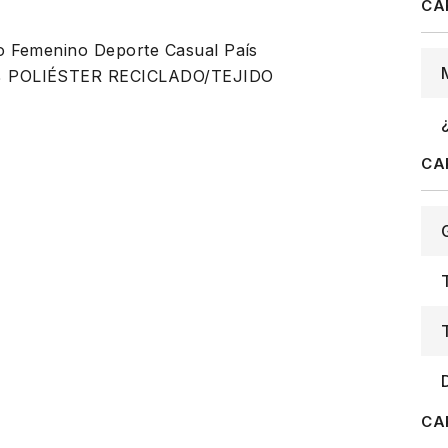
 Femenino Deporte Casual País
% POLIÉSTER RECICLADO/TEJIDO