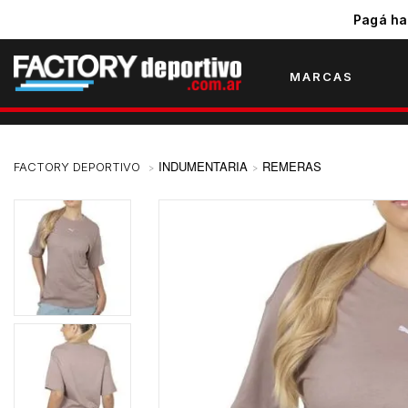
Pagá ha
MARCAS
INDUMENTARIA
REMERAS