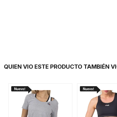
QUIEN VIO ESTE PRODUCTO TAMBIÉN V