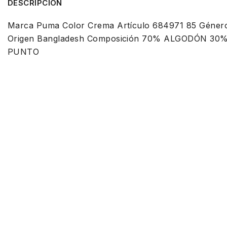
DESCRIPCION
Marca Puma Color Crema Artículo 684971 85 Género
Origen Bangladesh Composición 70% ALGODÓN 30
PUNTO