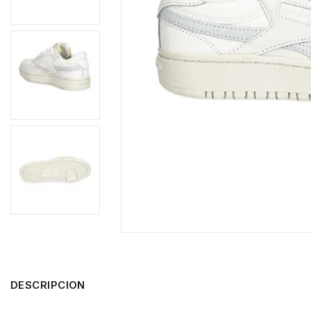
DESCRIPCION