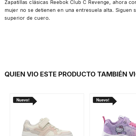
Zapatillas clásicas Reebok Club C Revenge, ahora con 
mujer no se detienen en una entresuela alta. Siguen 
superior de cuero.
QUIEN VIO ESTE PRODUCTO TAMBIÉN V