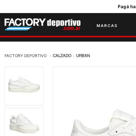
Pagá ha
MARCAS
CALZADO
URBAN