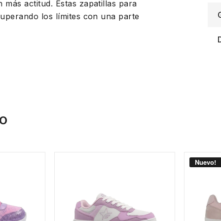
más actitud. Estas zapatillas para
superando los límites con una parte
IO