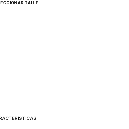
TALLE