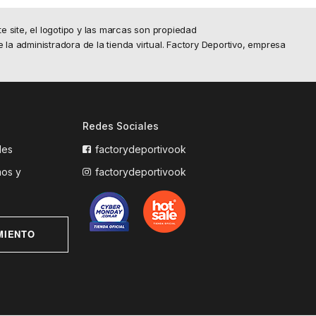
site, el logotipo y las marcas son propiedad
e la administradora de la tienda virtual. Factory Deportivo, empresa
Redes Sociales
les
factorydeportivook
mos y
factorydeportivook
MIENTO