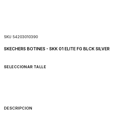
SKU
54203010390
SKECHERS BOTINES - SKK 01 ELITE FG BLCK SILVER
TALLE
DESCRIPCION