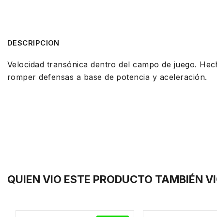
DESCRIPCION
Velocidad transónica dentro del campo de juego. He
romper defensas a base de potencia y aceleración.
QUIEN VIO ESTE PRODUCTO TAMBIÉN V