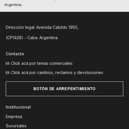
Argentina.
Dirección legal: Avenida Cabildo 1950,
(CP1428) - Caba. Argentina.
Contacto
Click acá por temas comerciales
Click acá por cambios, reclamos y devoluciones
BOTÓN DE ARREPENTIMIENTO
Institucional
Empresa
Sucursales