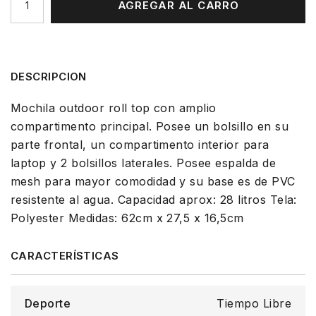
AGREGAR AL CARRO
DESCRIPCION
Mochila outdoor roll top con amplio
compartimento principal. Posee un bolsillo en su
parte frontal, un compartimento interior para
laptop y 2 bolsillos laterales. Posee espalda de
mesh para mayor comodidad y su base es de PVC
resistente al agua. Capacidad aprox: 28 litros Tela:
Polyester Medidas: 62cm x 27,5 x 16,5cm
Deporte
Tiempo Libre