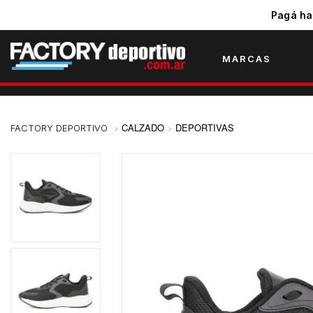
Pagá ha
MARCAS
CALZADO
DEPORTIVAS