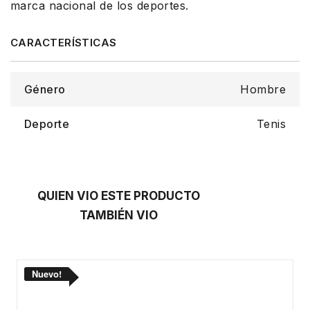
marca nacional de los deportes.
Género
Hombre
Deporte
Tenis
QUIEN VIO ESTE PRODUCTO
TAMBIÉN VIO