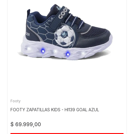
Footy
FOOTY ZAPATILLAS KIDS - HI139 GOAL AZUL
$ 69.999,00