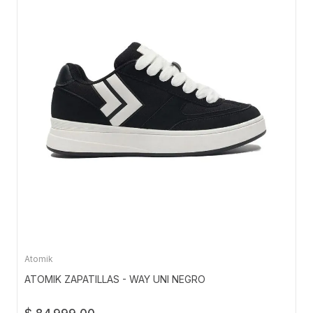
Atomik
ATOMIK ZAPATILLAS - WAY UNI NEGRO