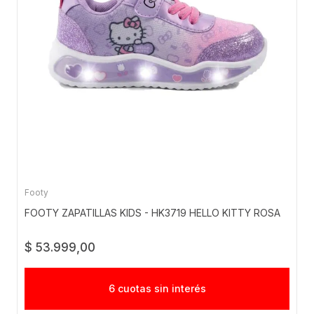
Footy
FOOTY ZAPATILLAS KIDS - HK3719 HELLO KITTY ROSA
$ 53.999,00
6 cuotas sin interés