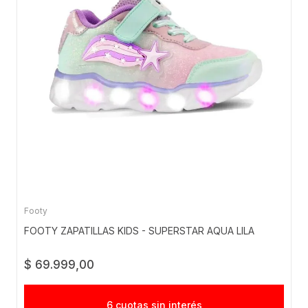
Footy
FOOTY ZAPATILLAS KIDS - SUPERSTAR AQUA LILA
$ 69.999,00
6 cuotas sin interés