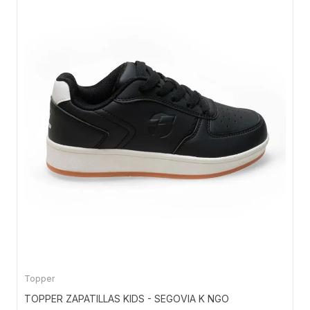
Topper
TOPPER ZAPATILLAS KIDS - SEGOVIA K NGO