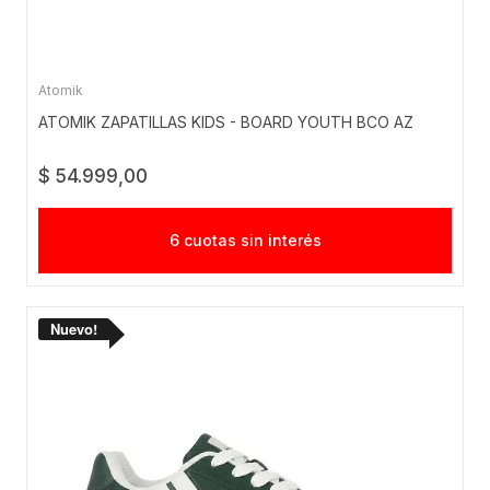
Atomik
ATOMIK ZAPATILLAS KIDS - BOARD YOUTH BCO AZ
$ 54.999,00
6 cuotas sin interés