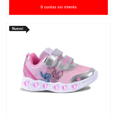
6 cuotas sin interés