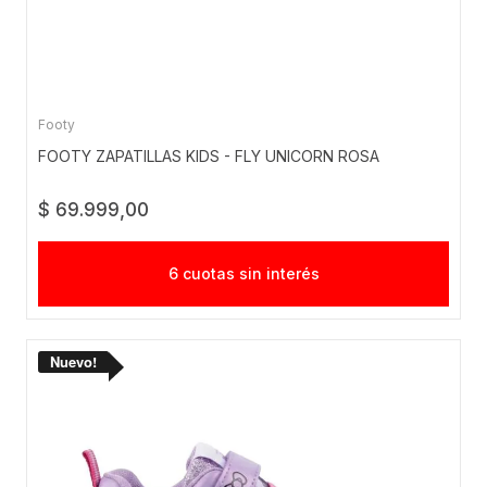
Footy
FOOTY ZAPATILLAS KIDS - FLY UNICORN ROSA
$ 69.999,00
6 cuotas sin interés