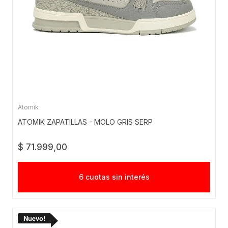
Atomik
ATOMIK ZAPATILLAS - MOLO GRIS SERP
$ 71.999,00
6 cuotas sin interés