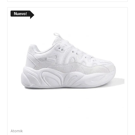
Atomik