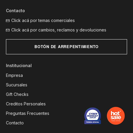
Contacto
Click acá por temas comerciales
Click acá por cambios, reclamos y devoluciones
BOTÓN DE ARREPENTIMIENTO
Institucional
Empresa
Sucursales
Gift Checks
Creditos Personales
Preguntas Frecuentes
Contacto