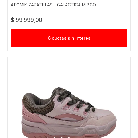
ATOMIK ZAPATILLAS - GALACTICA M BCO
$ 99.999,00
6 cuotas sin interés