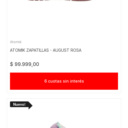
Atomik
ATOMIK ZAPATILLAS - AUGUST ROSA
$ 99.999,00
6 cuotas sin interés