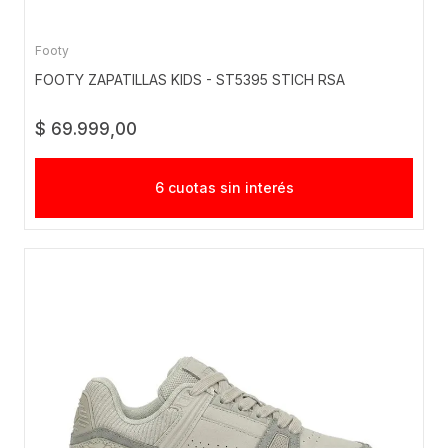
Footy
FOOTY ZAPATILLAS KIDS - ST5395 STICH RSA
$ 69.999,00
6 cuotas sin interés