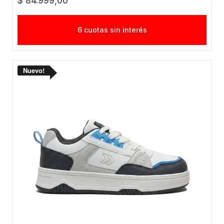
$ 84.999,00
6 cuotas sin interés