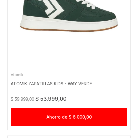
Atomik
ATOMIK ZAPATILLAS KIDS - WAY VERDE
$ 59.999,00
$ 53.999,00
Ahorro de $ 6.000,00